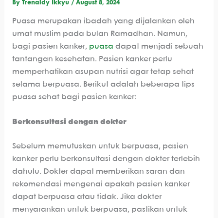
By
Trenaldy Ikkyu
/
August 8, 2024
Puasa merupakan ibadah yang dijalankan oleh
umat muslim pada bulan Ramadhan. Namun,
bagi pasien kanker,
puasa
dapat menjadi sebuah
tantangan kesehatan. Pasien kanker perlu
memperhatikan asupan nutrisi agar tetap sehat
selama berpuasa. Berikut adalah beberapa tips
puasa sehat bagi pasien kanker:
Berkonsultasi dengan dokter
Sebelum memutuskan untuk berpuasa, pasien
kanker perlu berkonsultasi dengan dokter terlebih
dahulu. Dokter dapat memberikan saran dan
rekomendasi mengenai apakah pasien kanker
dapat berpuasa atau tidak. Jika dokter
menyarankan untuk berpuasa, pastikan untuk