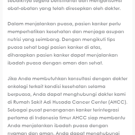
sebaiknya segera beristirahat dan mengonsumsi
obat-obatan yang telah diresepkan oleh dokter.
Dalam menjalankan puasa, pasien kanker perlu
memperhatikan kesehatan dan menjaga asupan
nutrisi yang seimbang. Dengan mengikuti tips
puasa sehat bagi pasien kanker di atas,
diharapkan pasien kanker dapat menjalankan
ibadah puasa dengan aman dan sehat.
Jika Anda membutuhkan konsultasi dengan dokter
onkologi terkait kondisi kesehatan selama
berpuasa, Anda dapat menghubungi dokter kami
di Rumah Sakit Adi Husada Cancer Center (AHCC).
Sebagai pusat penanganan kanker terintegrasi
pertama di Indonesia timur AHCC siap membantu
Anda menjalankan ibadah puasa dengan
nyaman dan aman. Anda dapat menghubungi