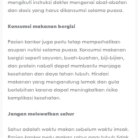
mengikuti instruksi dokter mengenai obat-obatan
dan dosis yang harus dikonsumsi selama puasa.
Konsumsi makanan bergizi
Pasien kanker juga perlu tetap memperhatikan
asupan nutrisi selama puasa. Konsumsi makanan
bergizi seperti sayuran, buah-buahan, biji-bijian,
dan protein nabati dapat membantu menjaga
kesehatan dan daya tahan tubuh. Hindari
makanan yang mengandung lemak dan gula
berlebihan karena dapat meningkatkan risiko
komplikasi kesehatan.
Jangan melewatkan sahur
Sahur adalah waktu makan sebelum waktu imsak.
Pasien kanker perlu makan sahur agar tubuh tidak