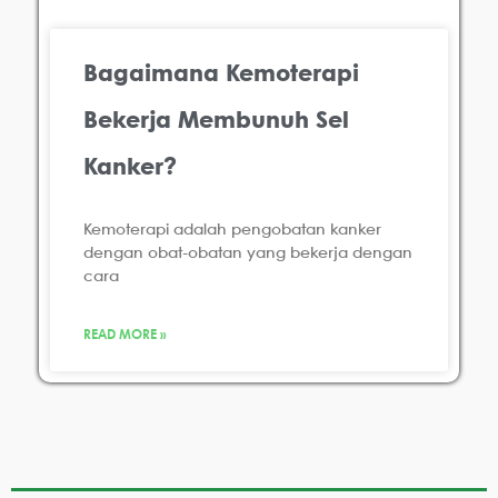
Bagaimana Kemoterapi
Bekerja Membunuh Sel
Kanker?
Kemoterapi adalah pengobatan kanker
dengan obat-obatan yang bekerja dengan
cara
READ MORE »