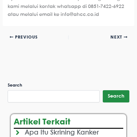
kami melalui kontak whatsapp di 0851-7422-6922
atau melalui email ke info@ahcc.co.id
PREVIOUS
NEXT
Search
Search
Artikel Terkait
Apa Itu Skrining Kanker