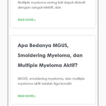
Multiple myeloma sering kali dapat diobati
dengan sangat efektif, dan
READ MORE »
Apa Bedanya MGUS,
Smoldering Myeloma, dan
Multiple Myeloma Aktif?
MGUS, smoldering myeloma, dan multiple
myeloma aktif adalah tiga kondisi
READ MORE »