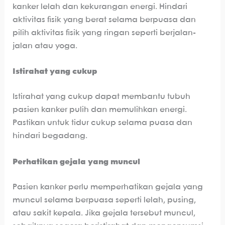
kanker lelah dan kekurangan energi. Hindari
aktivitas fisik yang berat selama berpuasa dan
pilih aktivitas fisik yang ringan seperti berjalan-
jalan atau yoga.
Istirahat yang cukup
Istirahat yang cukup dapat membantu tubuh
pasien kanker pulih dan memulihkan energi.
Pastikan untuk tidur cukup selama puasa dan
hindari begadang.
Perhatikan gejala yang muncul
Pasien kanker perlu memperhatikan gejala yang
muncul selama berpuasa seperti lelah, pusing,
atau sakit kepala. Jika gejala tersebut muncul,