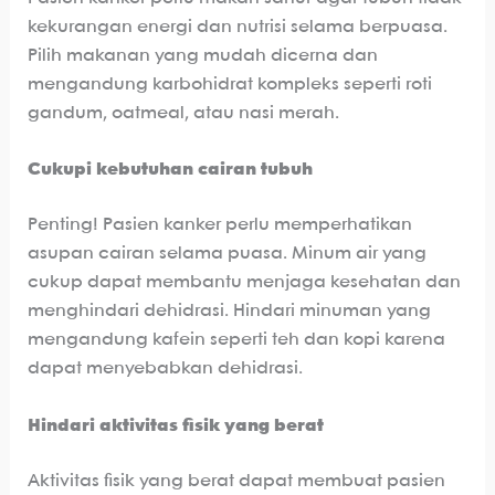
kekurangan energi dan nutrisi selama berpuasa.
Pilih makanan yang mudah dicerna dan
mengandung karbohidrat kompleks seperti roti
gandum, oatmeal, atau nasi merah.
Cukupi kebutuhan cairan tubuh
Penting! Pasien kanker perlu memperhatikan
asupan cairan selama puasa. Minum air yang
cukup dapat membantu menjaga kesehatan dan
menghindari dehidrasi. Hindari minuman yang
mengandung kafein seperti teh dan kopi karena
dapat menyebabkan dehidrasi.
Hindari aktivitas fisik yang berat
Aktivitas fisik yang berat dapat membuat pasien