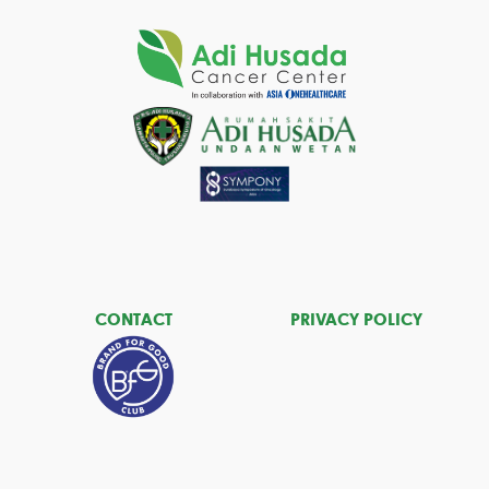
CONTACT
PRIVACY POLICY