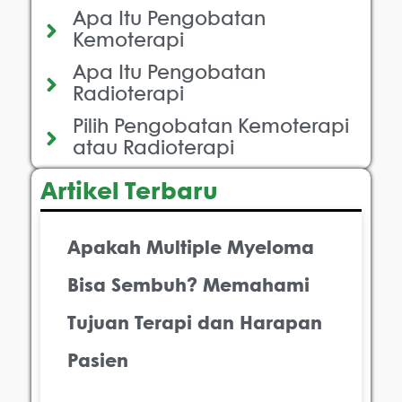
Apa Itu Pengobatan
Kemoterapi
Apa Itu Pengobatan
Radioterapi
Pilih Pengobatan Kemoterapi
atau Radioterapi
Artikel Terbaru
Apakah Multiple Myeloma
Bisa Sembuh? Memahami
Tujuan Terapi dan Harapan
Pasien