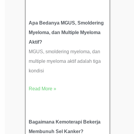
Apa Bedanya MGUS, Smoldering
Myeloma, dan Multiple Myeloma
Aktif?
MGUS, smoldering myeloma, dan
multiple myeloma aktif adalah tiga
kondisi
Read More »
Bagaimana Kemoterapi Bekerja
Membunuh Sel Kanker?