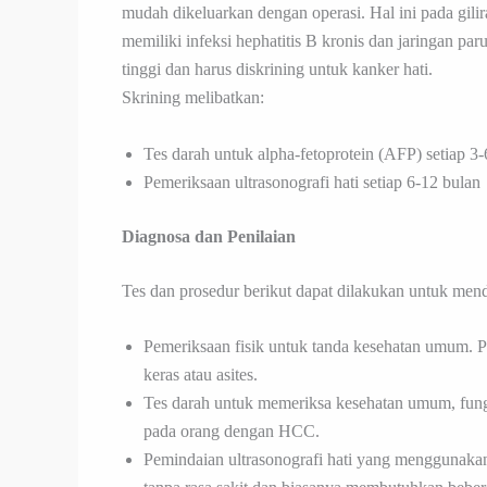
mudah dikeluarkan dengan operasi. Hal ini pada gil
memiliki infeksi hephatitis B kronis dan jaringan paru
tinggi dan harus diskrining untuk kanker hati.
Skrining melibatkan:
Tes darah untuk alpha-fetoprotein (AFP) setiap 3-
Pemeriksaan ultrasonografi hati setiap 6-12 bulan
Diagnosa dan Penilaian
Tes dan prosedur berikut dapat dilakukan untuk me
Pemeriksaan fisik untuk tanda kesehatan umum. P
keras atau asites.
Tes darah untuk memeriksa kesehatan umum, fungs
pada orang dengan HCC.
Pemindaian ultrasonografi hati yang menggunakan