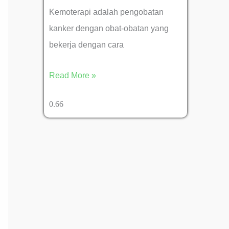
Kemoterapi adalah pengobatan
kanker dengan obat-obatan yang
bekerja dengan cara
Read More »