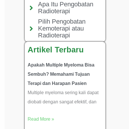
Apa Itu Pengobatan
Radioterapi
Pilih Pengobatan
Kemoterapi atau
Radioterapi
Artikel Terbaru
Apakah Multiple Myeloma Bisa
Sembuh? Memahami Tujuan
Terapi dan Harapan Pasien
Multiple myeloma sering kali dapat
diobati dengan sangat efektif, dan
Read More »