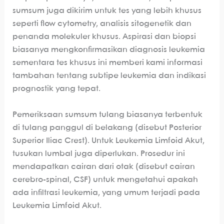
sumsum juga dikirim untuk tes yang lebih khusus
seperti flow cytometry, analisis sitogenetik dan
penanda molekuler khusus. Aspirasi dan biopsi
biasanya mengkonfirmasikan diagnosis leukemia
sementara tes khusus ini memberi kami informasi
tambahan tentang subtipe leukemia dan indikasi
prognostik yang tepat.
Pemeriksaan sumsum tulang biasanya terbentuk
di tulang panggul di belakang (disebut Posterior
Superior Iliac Crest). Untuk Leukemia Limfoid Akut,
tusukan lumbal juga diperlukan. Prosedur ini
mendapatkan cairan dari otak (disebut cairan
cerebro-spinal, CSF) untuk mengetahui apakah
ada infiltrasi leukemia, yang umum terjadi pada
Leukemia Limfoid Akut.