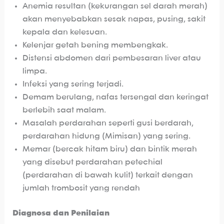
Anemia resultan (kekurangan sel darah merah)
akan menyebabkan sesak napas, pusing, sakit
kepala dan kelesuan.
Kelenjar getah bening membengkak.
Distensi abdomen dari pembesaran liver atau
limpa.
Infeksi yang sering terjadi.
Demam berulang, nafas tersengal dan keringat
berlebih saat malam.
Masalah perdarahan seperti gusi berdarah,
perdarahan hidung (Mimisan) yang sering.
Memar (bercak hitam biru) dan bintik merah
yang disebut perdarahan petechial
(perdarahan di bawah kulit) terkait dengan
jumlah trombosit yang rendah
Diagnosa dan Penilaian