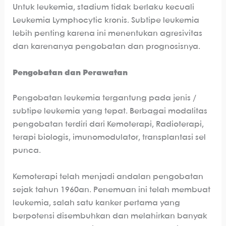
Untuk leukemia, stadium tidak berlaku kecuali
Leukemia Lymphocytic kronis. Subtipe leukemia
lebih penting karena ini menentukan agresivitas
dan karenanya pengobatan dan prognosisnya.
Pengobatan dan Perawatan
Pengobatan leukemia tergantung pada jenis /
subtipe leukemia yang tepat. Berbagai modalitas
pengobatan terdiri dari Kemoterapi, Radioterapi,
terapi biologis, imunomodulator, transplantasi sel
punca.
Kemoterapi telah menjadi andalan pengobatan
sejak tahun 1960an. Penemuan ini telah membuat
leukemia, salah satu kanker pertama yang
berpotensi disembuhkan dan melahirkan banyak