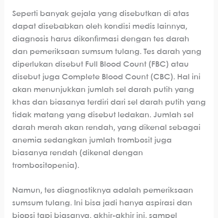
Seperti banyak gejala yang disebutkan di atas
dapat disebabkan oleh kondisi medis lainnya,
diagnosis harus dikonfirmasi dengan tes darah
dan pemeriksaan sumsum tulang. Tes darah yang
diperlukan disebut Full Blood Count (FBC) atau
disebut juga Complete Blood Count (CBC). Hal ini
akan menunjukkan jumlah sel darah putih yang
khas dan biasanya terdiri dari sel darah putih yang
tidak matang yang disebut ledakan. Jumlah sel
darah merah akan rendah, yang dikenal sebagai
anemia sedangkan jumlah trombosit juga
biasanya rendah (dikenal dengan
trombositopenia).
Namun, tes diagnostiknya adalah pemeriksaan
sumsum tulang. Ini bisa jadi hanya aspirasi dan
biopsi tapi biasanya, akhir-akhir ini, sampel