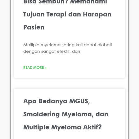
Bisa Sembuh? Memahami
Tujuan Terapi dan Harapan
Pasien
Multiple myeloma sering kali dapat diobati
dengan sangat efektif, dan
READ MORE »
Apa Bedanya MGUS,
Smoldering Myeloma, dan
Multiple Myeloma Aktif?