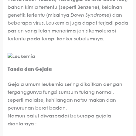
bahan kimia tertentu (seperti Benzene), kelainan
genetik tertentu (misalnya
Down Syndrome
) dan
beberapa virus. Leukemia juga dapat terjadi pada
pasien yang telah menerima jenis kemoterapi
tertentu pada terapi kanker sebelumnya.
Tanda dan Gejala
Gejala umum leukemia sering dikaitkan dengan
terganggunya fungsi sumsum tulang normal,
seperti malaise, kehilangan nafsu makan dan
penurunan berat badan.
Namun patut diwaspadai beberapa gejala
diantaraya :