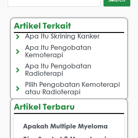
Search
Artikel Terkait
Apa Itu Skrining Kanker
Apa Itu Pengobatan
Kemoterapi
Apa Itu Pengobatan
Radioterapi
Pilih Pengobatan Kemoterapi
atau Radioterapi
Artikel Terbaru
Apakah Multiple Myeloma