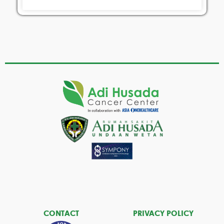
CONTACT
PRIVACY POLICY