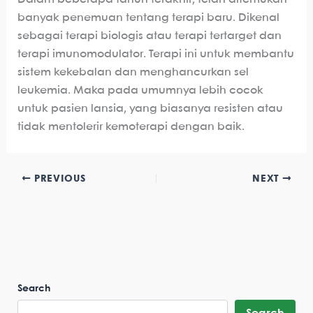
banyak penemuan tentang terapi baru. Dikenal
sebagai terapi biologis atau terapi tertarget dan
terapi imunomodulator. Terapi ini untuk membantu
sistem kekebalan dan menghancurkan sel
leukemia. Maka pada umumnya lebih cocok
untuk pasien lansia, yang biasanya resisten atau
tidak mentolerir kemoterapi dengan baik.
PREVIOUS
NEXT
Search