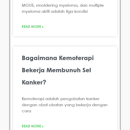
MGUS, smoldering myeloma, dan multiple
myeloma aktif adalah tiga kondisi
READ MORE »
Bagaimana Kemoterapi
Bekerja Membunuh Sel
Kanker?
Kemoterapi adalah pengobatan kanker
dengan obat-obatan yang bekerja dengan
cara
READ MORE »