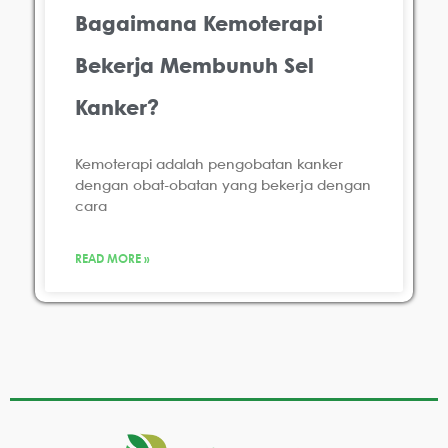
Bagaimana Kemoterapi
Bekerja Membunuh Sel
Kanker?
Kemoterapi adalah pengobatan kanker
dengan obat-obatan yang bekerja dengan
cara
READ MORE »