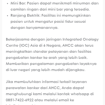
Mini Bar: Pasien dapat menikmati minuman dan
camilan ringan dari mini bar yang tersedia.
Ranjang Elektrik: Fasilitas ini memungkinkan
pasien untuk mengatur posisi tidur sesuai
dengan kenyamanannya.
Bekerjasama dengan jaringan Integrated Onology
Centre (IOC) Asia di 6 Negara, AHCC akan terus
meningkatkan standar pelayanan dan fasilitas
pengobatan kanker ke arah yang lebih baik.
Memberikan pengalaman pengobatan layaknya
di luar negeri yang lebih mudah dijangkau.
Jika membutuhkan informasi terkait layanan
perawatan kanker dari AHCC, Anda dapat
menghubungi kami melalui kontak whatsapp di
0851-7422-6922 atau melalui email ke