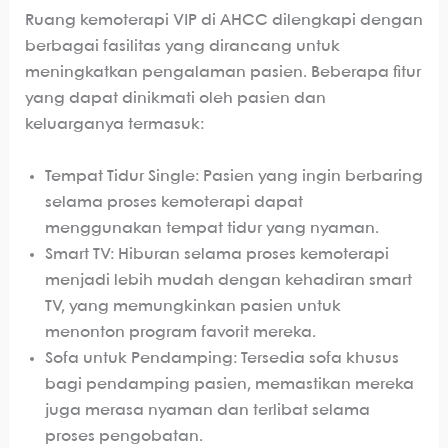
Ruang kemoterapi VIP di AHCC dilengkapi dengan
berbagai fasilitas yang dirancang untuk
meningkatkan pengalaman pasien. Beberapa fitur
yang dapat dinikmati oleh pasien dan
keluarganya termasuk:
Tempat Tidur Single: Pasien yang ingin berbaring
selama proses kemoterapi dapat
menggunakan tempat tidur yang nyaman.
Smart TV: Hiburan selama proses kemoterapi
menjadi lebih mudah dengan kehadiran smart
TV, yang memungkinkan pasien untuk
menonton program favorit mereka.
Sofa untuk Pendamping: Tersedia sofa khusus
bagi pendamping pasien, memastikan mereka
juga merasa nyaman dan terlibat selama
proses pengobatan.