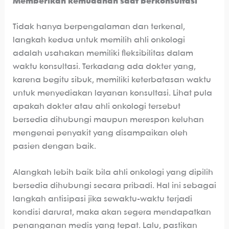
Memberikan kemudahan saat berkonsultasi
Tidak hanya berpengalaman dan terkenal,
langkah kedua untuk memilih ahli onkologi
adalah usahakan memiliki fleksibilitas dalam
waktu konsultasi. Terkadang ada dokter yang,
karena begitu sibuk, memiliki keterbatasan waktu
untuk menyediakan layanan konsultasi. Lihat pula
apakah dokter atau ahli onkologi tersebut
bersedia dihubungi maupun merespon keluhan
mengenai penyakit yang disampaikan oleh
pasien dengan baik.
Alangkah lebih baik bila ahli onkologi yang dipilih
bersedia dihubungi secara pribadi. Hal ini sebagai
langkah antisipasi jika sewaktu-waktu terjadi
kondisi darurat, maka akan segera mendapatkan
penanganan medis yang tepat. Lalu, pastikan