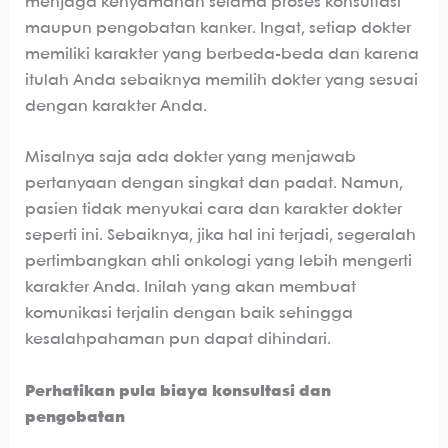
menjaga kenyamanan selama proses konsultasi
maupun pengobatan kanker. Ingat, setiap dokter
memiliki karakter yang berbeda-beda dan karena
itulah Anda sebaiknya memilih dokter yang sesuai
dengan karakter Anda.
Misalnya saja ada dokter yang menjawab
pertanyaan dengan singkat dan padat. Namun,
pasien tidak menyukai cara dan karakter dokter
seperti ini. Sebaiknya, jika hal ini terjadi, segeralah
pertimbangkan ahli onkologi yang lebih mengerti
karakter Anda. Inilah yang akan membuat
komunikasi terjalin dengan baik sehingga
kesalahpahaman pun dapat dihindari.
Perhatikan pula biaya konsultasi dan
pengobatan