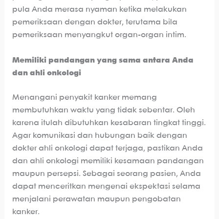
pula Anda merasa nyaman ketika melakukan
pemeriksaan dengan dokter, terutama bila
pemeriksaan menyangkut organ-organ intim.
Memiliki pandangan yang sama antara Anda
dan ahli onkologi
Menangani penyakit kanker memang
membutuhkan waktu yang tidak sebentar. Oleh
karena itulah dibutuhkan kesabaran tingkat tinggi.
Agar komunikasi dan hubungan baik dengan
dokter ahli onkologi dapat terjaga, pastikan Anda
dan ahli onkologi memiliki kesamaan pandangan
maupun persepsi. Sebagai seorang pasien, Anda
dapat menceritkan mengenai ekspektasi selama
menjalani perawatan maupun pengobatan
kanker.