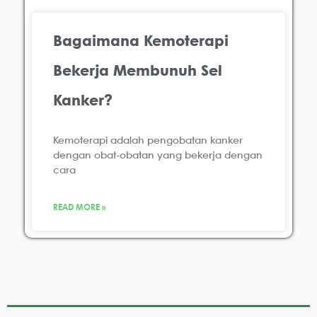
Bagaimana Kemoterapi
Bekerja Membunuh Sel
Kanker?
Kemoterapi adalah pengobatan kanker
dengan obat-obatan yang bekerja dengan
cara
READ MORE »