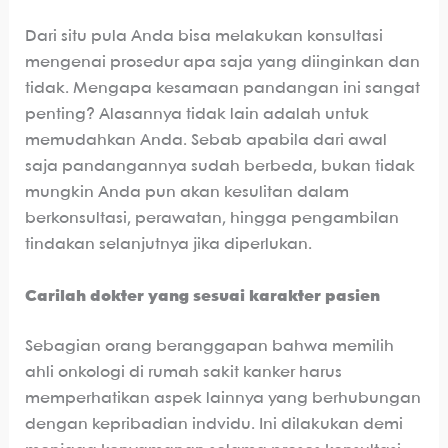
Dari situ pula Anda bisa melakukan konsultasi
mengenai prosedur apa saja yang diinginkan dan
tidak. Mengapa kesamaan pandangan ini sangat
penting? Alasannya tidak lain adalah untuk
memudahkan Anda. Sebab apabila dari awal
saja pandangannya sudah berbeda, bukan tidak
mungkin Anda pun akan kesulitan dalam
berkonsultasi, perawatan, hingga pengambilan
tindakan selanjutnya jika diperlukan.
Carilah dokter yang sesuai karakter pasien
Sebagian orang beranggapan bahwa memilih
ahli onkologi di rumah sakit kanker harus
memperhatikan aspek lainnya yang berhubungan
dengan kepribadian indvidu. Ini dilakukan demi