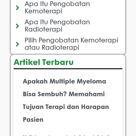
Apa Itu Pengobatan
Kemoterapi
Apa Itu Pengobatan
Radioterapi
Pilih Pengobatan Kemoterapi
atau Radioterapi
Artikel Terbaru
Apakah Multiple Myeloma
Bisa Sembuh? Memahami
Tujuan Terapi dan Harapan
Pasien