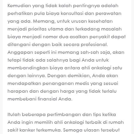
Kemudian yang tidak kalah pentingnya adalah
perhatikan pula biaya konsultasi dan perawatan
yang ada. Memang, untuk urusan kesehatan
menjadi prioritas utama dan terkadang masalah
biaya menjadi nomor dua asalkan penyakit dapat
ditangani dengan baik secara profesional.
Anggapan seperti ini memang sah-sah saja, akan
tetapi tidak ada salahnya bagi Anda untuk
membandingkan biaya antara ahli onkologi satu
dengan lainnya. Dengan demikian, Anda akan
mendapatkan penanganan medis yang sesuai
harapan dan dengan harga yang tidak terlalu
membebani finansial Anda.
Itulah beberapa pertimbangan dan tips ketika
Anda ingin memilih ahli onkologi terbaik di rumah
sakit kanker terkemuka. Semoga ulasan tersebut