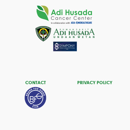
CONTACT
PRIVACY POLICY