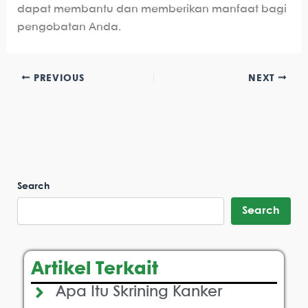
dapat membantu dan memberikan manfaat bagi
pengobatan Anda.
PREVIOUS
NEXT
Search
Search
Artikel Terkait
Apa Itu Skrining Kanker