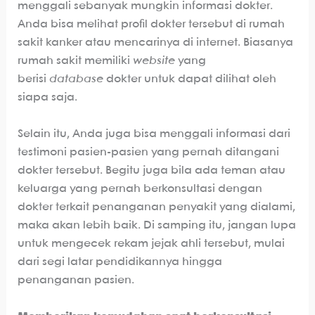
menggali sebanyak mungkin informasi dokter.
Anda bisa melihat profil dokter tersebut di rumah
sakit kanker atau mencarinya di internet. Biasanya
rumah sakit memiliki
website
yang
berisi
database
dokter untuk dapat dilihat oleh
siapa saja.
Selain itu, Anda juga bisa menggali informasi dari
testimoni pasien-pasien yang pernah ditangani
dokter tersebut. Begitu juga bila ada teman atau
keluarga yang pernah berkonsultasi dengan
dokter terkait penanganan penyakit yang dialami,
maka akan lebih baik. Di samping itu, jangan lupa
untuk mengecek rekam jejak ahli tersebut, mulai
dari segi latar pendidikannya hingga
penanganan pasien.