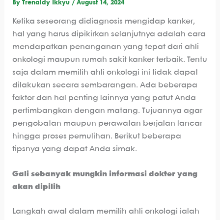
By
Trenaldy Ikkyu
/
August 14, 2024
Ketika seseorang didiagnosis mengidap kanker,
hal yang harus dipikirkan selanjutnya adalah cara
mendapatkan penanganan yang tepat dari ahli
onkologi maupun rumah sakit kanker terbaik. Tentu
saja dalam memilih ahli onkologi ini tidak dapat
dilakukan secara sembarangan. Ada beberapa
faktor dan hal penting lainnya yang patut Anda
pertimbangkan dengan matang. Tujuannya agar
pengobatan maupun perawatan berjalan lancar
hingga proses pemulihan. Berikut beberapa
tipsnya yang dapat Anda simak.
Gali sebanyak mungkin informasi dokter yang
akan dipilih
Langkah awal dalam memilih ahli onkologi ialah