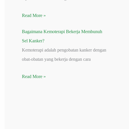
Read More »
Bagaimana Kemoterapi Bekerja Membunuh
Sel Kanker?
Kemoterapi adalah pengobatan kanker dengan
obat-obatan yang bekerja dengan cara
Read More »