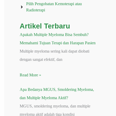
Pilih Pengobatan Kemoterapi atau
Radioterapi
Artikel Terbaru
Apakah Multiple Myeloma Bisa Sembuh?
Memahami Tujuan Terapi dan Harapan Pasien
Multiple myeloma sering kali dapat diobati
dengan sangat efektif, dan
Read More »
Apa Bedanya MGUS, Smoldering Myeloma,
dan Multiple Myeloma Aktif?
MGUS, smoldering myeloma, dan multiple
myeloma aktif adalah tiga kondisi