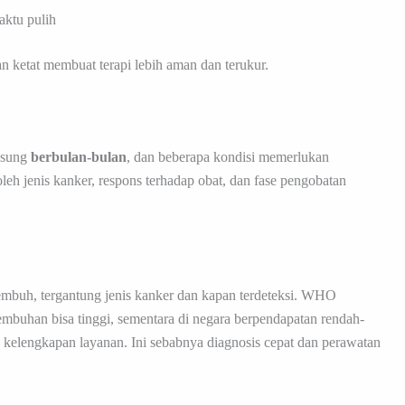
aktu pulih
n ketat membuat terapi lebih aman dan terukur.
ngsung
berbulan-bulan
, dan beberapa kondisi memerlukan
leh jenis kanker, respons terhadap obat, dan fase pengobatan
embuh, tergantung jenis kanker dan kapan terdeteksi. WHO
embuhan bisa tinggi, sementara di negara berpendapatan rendah-
 kelengkapan layanan. Ini sebabnya diagnosis cepat dan perawatan