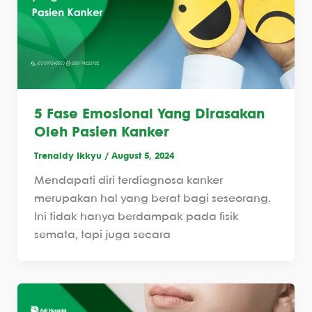
5 Fase Emosional Yang Dirasakan
Oleh Pasien Kanker
Trenaldy Ikkyu
/
August 5, 2024
Mendapati diri terdiagnosa kanker
merupakan hal yang berat bagi seseorang.
Ini tidak hanya berdampak pada fisik
semata, tapi juga secara