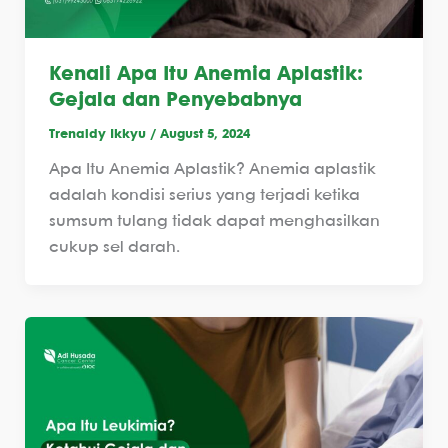
Kenali Apa Itu Anemia Aplastik:
Gejala dan Penyebabnya
Trenaldy Ikkyu
/
August 5, 2024
Apa Itu Anemia Aplastik? Anemia aplastik
adalah kondisi serius yang terjadi ketika
sumsum tulang tidak dapat menghasilkan
cukup sel darah.