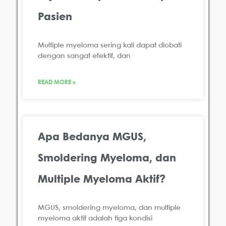
Pasien
Multiple myeloma sering kali dapat diobati
dengan sangat efektif, dan
READ MORE »
Apa Bedanya MGUS,
Smoldering Myeloma, dan
Multiple Myeloma Aktif?
MGUS, smoldering myeloma, dan multiple
myeloma aktif adalah tiga kondisi