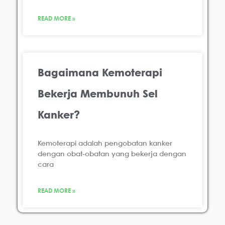
READ MORE »
Bagaimana Kemoterapi
Bekerja Membunuh Sel
Kanker?
Kemoterapi adalah pengobatan kanker
dengan obat-obatan yang bekerja dengan
cara
READ MORE »