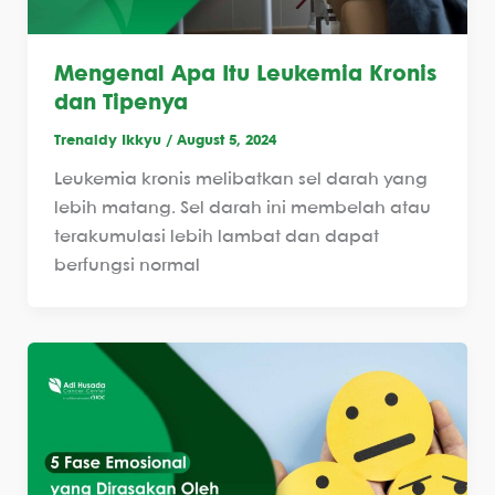
Mengenal Apa Itu Leukemia Kronis
dan Tipenya
Trenaldy Ikkyu
/
August 5, 2024
Leukemia kronis melibatkan sel darah yang
lebih matang. Sel darah ini membelah atau
terakumulasi lebih lambat dan dapat
berfungsi normal