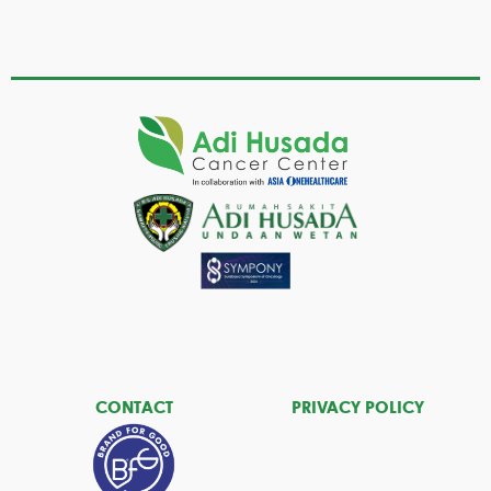
CONTACT
PRIVACY POLICY