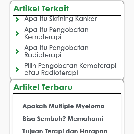
Artikel Terkait
Apa Itu Skrining Kanker
Apa Itu Pengobatan
Kemoterapi
Apa Itu Pengobatan
Radioterapi
Pilih Pengobatan Kemoterapi
atau Radioterapi
Artikel Terbaru
Apakah Multiple Myeloma
Bisa Sembuh? Memahami
Tujuan Terapi dan Harapan