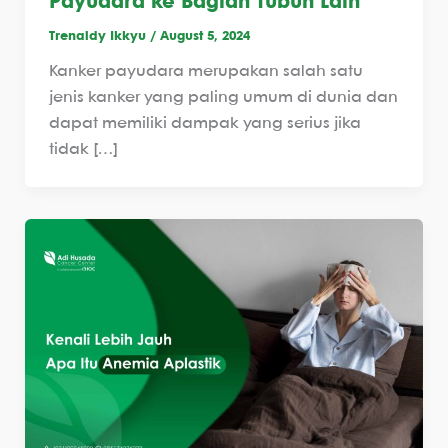
Payudara ke Bagian Tubuh Lain
Trenaldy Ikkyu
/
August 5, 2024
Kanker payudara merupakan salah satu
jenis kanker yang paling umum di dunia dan
dapat memiliki dampak yang serius jika
tidak […]