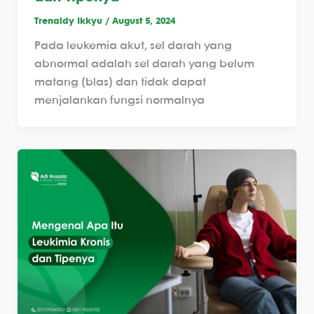
Trenaldy Ikkyu
/
August 5, 2024
Pada leukemia akut, sel darah yang
abnormal adalah sel darah yang belum
matang (blas) dan tidak dapat
menjalankan fungsi normalnya