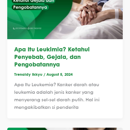
Apa Itu Leukimia? Ketahui
Penyebab, Gejala, dan
Pengobatannya
Trenaldy Ikkyu
/
August 5, 2024
Apa Itu Leukemia? Kanker darah atau
leukemia adalah jenis kanker yang
menyerang sel-sel darah putih. Hal ini
mengakibatkan si penderita