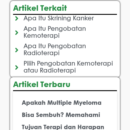
Artikel Terkait
Apa Itu Skrining Kanker
Apa Itu Pengobatan
Kemoterapi
Apa Itu Pengobatan
Radioterapi
Pilih Pengobatan Kemoterapi
atau Radioterapi
Artikel Terbaru
Apakah Multiple Myeloma
Bisa Sembuh? Memahami
Tujuan Terapi dan Harapan