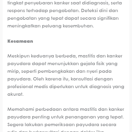
tingkat penyebaran kanker saat didiagnosis, serta
respons terhadap pengobatan. Deteksi dini dan
pengobatan yang tepat dapat secara signifikan
meningkatkan peluang kesembuhan.
Kesamaan
Meskipun keduanya berbeda, mastitis dan kanker
payudara dapat menunjukkan gejala fisik yang
mirip, seperti pembengkakan dan nyeri pada
payudara. Oleh karena itu, konsultasi dengan
profesional medis diperlukan untuk diagnosis yang
akurat.
Memahami perbedaan antara mastitis dan kanker
payudara penting untuk penanganan yang tepat.
Segera lakukan pemeriksaan payudara secara