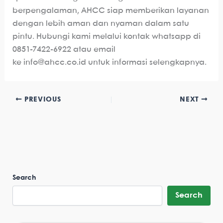
berpengalaman, AHCC siap memberikan layanan
dengan lebih aman dan nyaman dalam satu
pintu. Hubungi kami melalui kontak whatsapp di
0851-7422-6922 atau email
ke info@ahcc.co.id untuk informasi selengkapnya.
PREVIOUS
NEXT
Search
Search