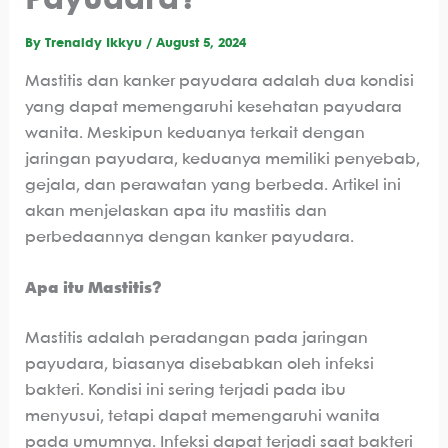
Payudara?
By
Trenaldy Ikkyu
/
August 5, 2024
Mastitis dan kanker payudara adalah dua kondisi
yang dapat memengaruhi kesehatan payudara
wanita. Meskipun keduanya terkait dengan
jaringan payudara, keduanya memiliki penyebab,
gejala, dan perawatan yang berbeda. Artikel ini
akan menjelaskan apa itu mastitis dan
perbedaannya dengan kanker payudara.
Apa itu Mastitis?
Mastitis adalah peradangan pada jaringan
payudara, biasanya disebabkan oleh infeksi
bakteri. Kondisi ini sering terjadi pada ibu
menyusui, tetapi dapat memengaruhi wanita
pada umumnya. Infeksi dapat terjadi saat bakteri