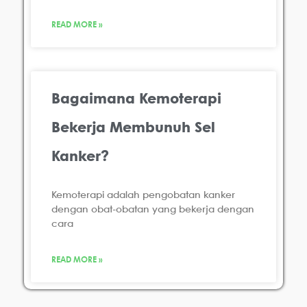
READ MORE »
Bagaimana Kemoterapi
Bekerja Membunuh Sel
Kanker?
Kemoterapi adalah pengobatan kanker
dengan obat-obatan yang bekerja dengan
cara
READ MORE »