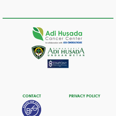
CONTACT
PRIVACY POLICY