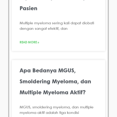
Pasien
Multiple myeloma sering kali dapat diobati
dengan sangat efektif, dan
READ MORE »
Apa Bedanya MGUS,
Smoldering Myeloma, dan
Multiple Myeloma Aktif?
MGUS, smoldering myeloma, dan multiple
myeloma aktif adalah tiga kondisi