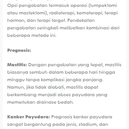
Opsi pengobatan termasuk operasi (lumpektomi
atau mastektomi), radioterapi, kemoterapi, terapi
hormon, dan terapi target. Pendekatan
pengobatan seringkali melibatkan kombinasi dari
beberapa metode ini.
Prognosis:
Mastitis:
Dengan pengobatan yang tepat, mastitis
biasanya sembuh dalam beberapa hari hingga
minggu tanpa komplikasi jangka panjang.
Namun, jika tidak diobati, mastitis dapat
berkembang menjadi abses payudara yang
memerlukan drainase bedah.
Kanker Payudara:
Prognosis kanker payudara
sangat bergantung pada jenis, stadium, dan