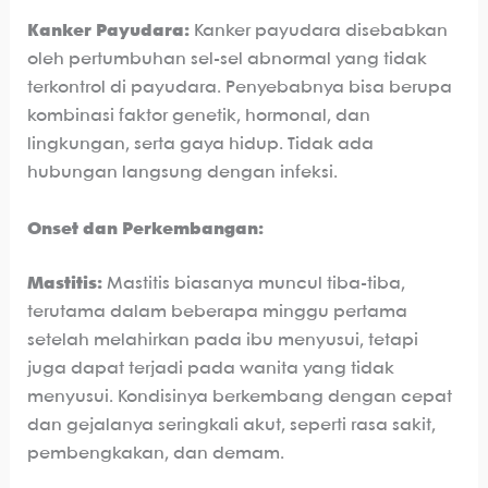
Kanker Payudara:
Kanker payudara disebabkan
oleh pertumbuhan sel-sel abnormal yang tidak
terkontrol di payudara. Penyebabnya bisa berupa
kombinasi faktor genetik, hormonal, dan
lingkungan, serta gaya hidup. Tidak ada
hubungan langsung dengan infeksi.
Onset dan Perkembangan:
Mastitis:
Mastitis biasanya muncul tiba-tiba,
terutama dalam beberapa minggu pertama
setelah melahirkan pada ibu menyusui, tetapi
juga dapat terjadi pada wanita yang tidak
menyusui. Kondisinya berkembang dengan cepat
dan gejalanya seringkali akut, seperti rasa sakit,
pembengkakan, dan demam.