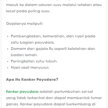
masuk ke dalam saluran susu melalui retakan atau
lecet pada puting susu.
Gejalanya meliputi:
Pembengkakan, kemerahan, dan nyeri pada
satu bagian payudara.
Demam dan gejala flu seperti kelelahan dan
badan lemah.
Peningkatan suhu tubuh.
Nyeri saat menyusui.
Apa itu Kanker Payudara?
Kanker payudara
adalah pertumbuhan sel-sel
yang tidak terkontrol dan dapat membentuk tumor
ganas. Kanker payudara dapat berkembang di