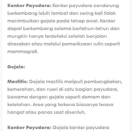
Kanker Payudara:
Kanker payudara cenderung
berkembang lebih lambat dan sering kali tidak
menimbulkan gejala pada tahap awal. Kanker
dapat berkembang selama bertahun-tahun dan
mungkin hanya terdeteksi setelah benjolan
dirasakan atau melalui pemeriksaan rutin seperti
mammografi.
Gejala:
Mastitis:
Gejala mastitis meliputi pembengkakan,
kemerahan, dan nyeri di satu bagian payudara,
bersama dengan gejala seperti demam dan
kelelahan. Area yang terkena biasanya terasa
hangat atau panas saat disentuh.
Kanker Payudara:
Gejala kanker payudara