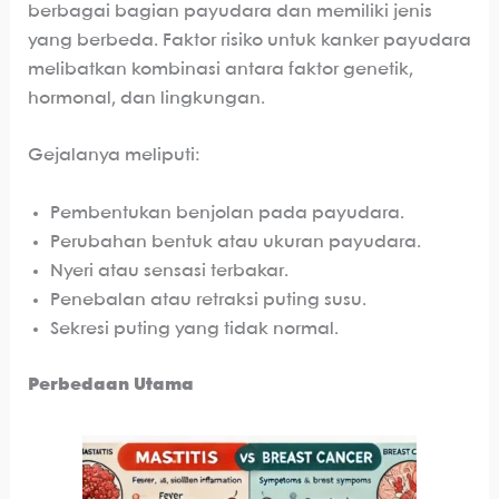
berbagai bagian payudara dan memiliki jenis
yang berbeda. Faktor risiko untuk kanker payudara
melibatkan kombinasi antara faktor genetik,
hormonal, dan lingkungan.
Gejalanya meliputi:
Pembentukan benjolan pada payudara.
Perubahan bentuk atau ukuran payudara.
Nyeri atau sensasi terbakar.
Penebalan atau retraksi puting susu.
Sekresi puting yang tidak normal.
Perbedaan Utama