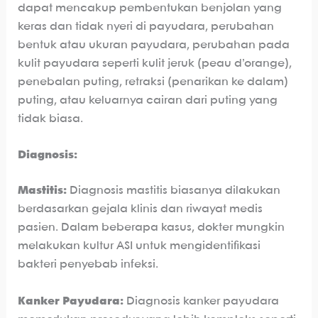
dapat mencakup pembentukan benjolan yang
keras dan tidak nyeri di payudara, perubahan
bentuk atau ukuran payudara, perubahan pada
kulit payudara seperti kulit jeruk (peau d’orange),
penebalan puting, retraksi (penarikan ke dalam)
puting, atau keluarnya cairan dari puting yang
tidak biasa.
Diagnosis:
Mastitis:
Diagnosis mastitis biasanya dilakukan
berdasarkan gejala klinis dan riwayat medis
pasien. Dalam beberapa kasus, dokter mungkin
melakukan kultur ASI untuk mengidentifikasi
bakteri penyebab infeksi.
Kanker Payudara:
Diagnosis kanker payudara