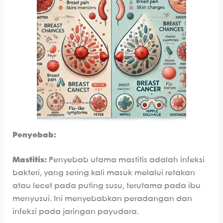
Penyebab:
Mastitis:
Penyebab utama mastitis adalah infeksi
bakteri, yang sering kali masuk melalui retakan
atau lecet pada puting susu, terutama pada ibu
menyusui. Ini menyebabkan peradangan dan
infeksi pada jaringan payudara.