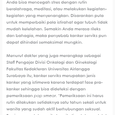
Anda bisa mencegah stres dengan rutin
berolahraga, meditasi, atau melakukan kegiatan-
kegiatan yang menyenangkan. Disarankan pula
untuk memperbaiki pola istirahat agar tubuh tidak
mudah kelelahan. Semakin Anda merasa rileks
dan bahagia, maka penyebab kanker serviks pun
dapat dihindari semaksimal mungkin.
Menurut dokter yang juga merangkap sebagai
Staff Pengajar Divisi Onkologi dan Ginekologi
Fakultas Kedokteran Universitas Airlangga
Surabaya itu, kanker serviks merupakan jenis
kanker yang istimewa karena terdapat fase pra-
kanker sehingga bisa dideteksi dengan
pemeriksaan
pap smear.
“Pemeriksaan ini harus
rutin dilakukan setidaknya satu tahun sekali untuk
wanita yang sudah aktif berhubungan seksual.