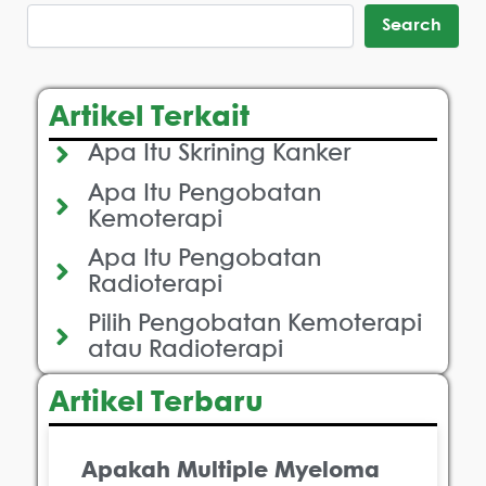
Search
Artikel Terkait
Apa Itu Skrining Kanker
Apa Itu Pengobatan
Kemoterapi
Apa Itu Pengobatan
Radioterapi
Pilih Pengobatan Kemoterapi
atau Radioterapi
Artikel Terbaru
Apakah Multiple Myeloma