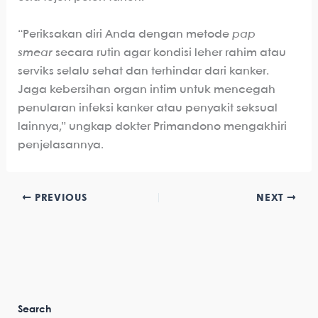
“Periksakan diri Anda dengan metode
pap
smear
secara rutin agar kondisi leher rahim atau
serviks selalu sehat dan terhindar dari kanker.
Jaga kebersihan organ intim untuk mencegah
penularan infeksi kanker atau penyakit seksual
lainnya,” ungkap dokter Primandono mengakhiri
penjelasannya.
PREVIOUS
NEXT
Search