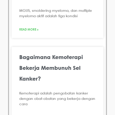
MGUS, smoldering myeloma, dan multiple
myeloma aktif adalah tiga kondisi
READ MORE »
Bagaimana Kemoterapi
Bekerja Membunuh Sel
Kanker?
Kemoterapi adalah pengobatan kanker
dengan obat-obatan yang bekerja dengan
cara