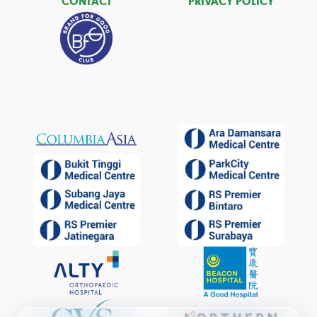
CONTACT
PRIVACY POLICY