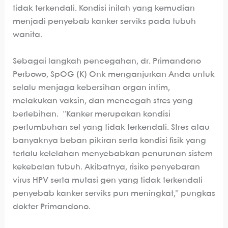
tidak terkendali. Kondisi inilah yang kemudian
menjadi penyebab kanker serviks pada tubuh
wanita.
Sebagai langkah pencegahan, dr. Primandono
Perbowo, SpOG (K) Onk menganjurkan Anda untuk
selalu menjaga kebersihan organ intim,
melakukan vaksin, dan mencegah stres yang
berlebihan. “Kanker merupakan kondisi
pertumbuhan sel yang tidak terkendali. Stres atau
banyaknya beban pikiran serta kondisi fisik yang
terlalu kelelahan menyebabkan penurunan sistem
kekebalan tubuh. Akibatnya, risiko penyebaran
virus HPV serta mutasi gen yang tidak terkendali
penyebab kanker serviks pun meningkat,” pungkas
dokter Primandono.