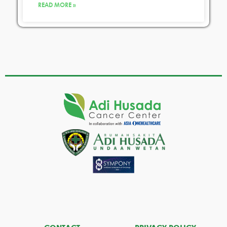
READ MORE »