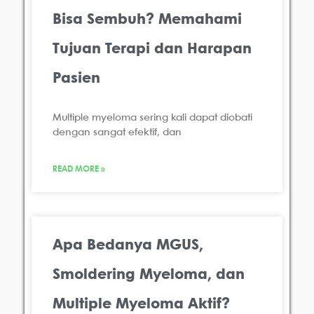
Bisa Sembuh? Memahami
Tujuan Terapi dan Harapan
Pasien
Multiple myeloma sering kali dapat diobati
dengan sangat efektif, dan
READ MORE »
Apa Bedanya MGUS,
Smoldering Myeloma, dan
Multiple Myeloma Aktif?