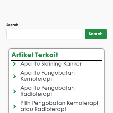
Search
Search
Artikel Terkait
Apa Itu Skrining Kanker
Apa Itu Pengobatan
Kemoterapi
Apa Itu Pengobatan
Radioterapi
Pilih Pengobatan Kemoterapi
atau Radioterapi