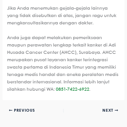
Jika Anda menemukan gejala-gejala lainnya
yang tidak disebutkan di atas, jangan ragu untuk
mengkonsultasikannya dengan dokter.
Anda juga dapat melakukan pemeriksaan
maupun perawatan lengkap terkait kanker di Adi
Husada Cancer Center (AHCC), Surabaya. AHCC
merupakan pusat layanan kanker terintegrasi
swasta pertama di Indonesia Timur yang memiliki
tenaga medis handal dan aneka peralatan medis
berstandar internasional. Informasi lebih lanjut
silahkan hubungi WA:
0851-7422-6922
.
PREVIOUS
NEXT