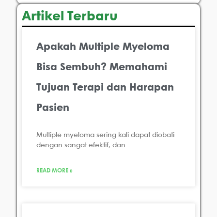
Artikel Terbaru
Apakah Multiple Myeloma
Bisa Sembuh? Memahami
Tujuan Terapi dan Harapan
Pasien
Multiple myeloma sering kali dapat diobati
dengan sangat efektif, dan
READ MORE »