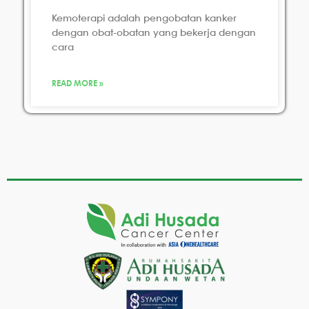
Kemoterapi adalah pengobatan kanker
dengan obat-obatan yang bekerja dengan
cara
READ MORE »