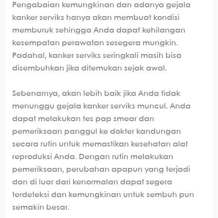
Pengabaian kemungkinan dan adanya gejala
kanker serviks hanya akan membuat kondisi
memburuk sehingga Anda dapat kehilangan
kesempatan perawatan sesegera mungkin.
Padahal, kanker serviks seringkali masih bisa
disembuhkan jika ditemukan sejak awal.
Sebenarnya, akan lebih baik jika Anda tidak
menunggu gejala kanker serviks muncul. Anda
dapat melakukan tes pap smear dan
pemeriksaan panggul ke dokter kandungan
secara rutin untuk memastikan kesehatan alat
reproduksi Anda. Dengan rutin melakukan
pemeriksaan, perubahan apapun yang terjadi
dan di luar dari kenormalan dapat segera
terdeteksi dan kemungkinan untuk sembuh pun
semakin besar.