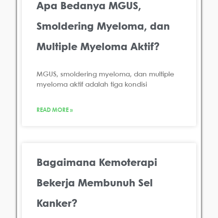
Apa Bedanya MGUS,
Smoldering Myeloma, dan
Multiple Myeloma Aktif?
MGUS, smoldering myeloma, dan multiple
myeloma aktif adalah tiga kondisi
READ MORE »
Bagaimana Kemoterapi
Bekerja Membunuh Sel
Kanker?