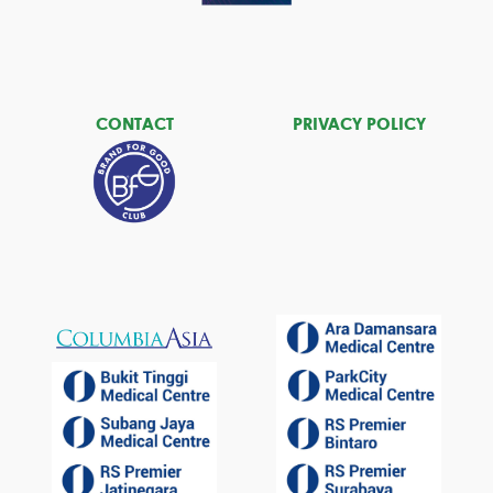
CONTACT
PRIVACY POLICY