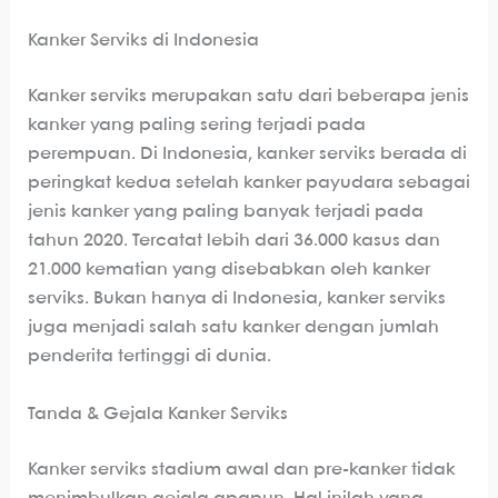
Kanker Serviks di Indonesia
Kanker serviks merupakan satu dari beberapa jenis
kanker yang paling sering terjadi pada
perempuan. Di Indonesia, kanker serviks berada di
peringkat kedua setelah kanker payudara sebagai
jenis kanker yang paling banyak terjadi pada
tahun 2020. Tercatat lebih dari 36.000 kasus dan
21.000 kematian yang disebabkan oleh kanker
serviks. Bukan hanya di Indonesia, kanker serviks
juga menjadi salah satu kanker dengan jumlah
penderita tertinggi di dunia.
Tanda & Gejala Kanker Serviks
Kanker serviks stadium awal dan pre-kanker tidak