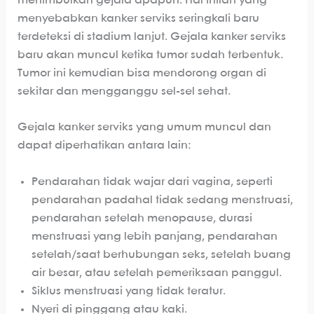
menimbulkan gejala apapun. Hal inilah yang
menyebabkan kanker serviks seringkali baru
terdeteksi di stadium lanjut. Gejala kanker serviks
baru akan muncul ketika tumor sudah terbentuk.
Tumor ini kemudian bisa mendorong organ di
sekitar dan mengganggu sel-sel sehat.
Gejala kanker serviks yang umum muncul dan
dapat diperhatikan antara lain:
Pendarahan tidak wajar dari vagina, seperti
pendarahan padahal tidak sedang menstruasi,
pendarahan setelah menopause, durasi
menstruasi yang lebih panjang, pendarahan
setelah/saat berhubungan seks, setelah buang
air besar, atau setelah pemeriksaan panggul.
Siklus menstruasi yang tidak teratur.
Nyeri di pinggang atau kaki.