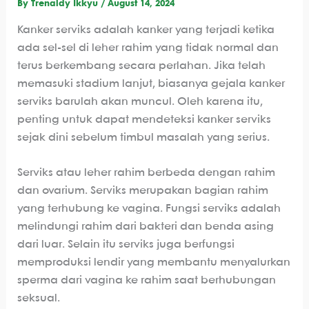
By
Trenaldy Ikkyu
/
August 14, 2024
Kanker serviks adalah kanker yang terjadi ketika
ada sel-sel di leher rahim yang tidak normal dan
terus berkembang secara perlahan. Jika telah
memasuki stadium lanjut, biasanya gejala kanker
serviks barulah akan muncul. Oleh karena itu,
penting untuk dapat mendeteksi kanker serviks
sejak dini sebelum timbul masalah yang serius.
Serviks atau leher rahim berbeda dengan rahim
dan ovarium. Serviks merupakan bagian rahim
yang terhubung ke vagina. Fungsi serviks adalah
melindungi rahim dari bakteri dan benda asing
dari luar. Selain itu serviks juga berfungsi
memproduksi lendir yang membantu menyalurkan
sperma dari vagina ke rahim saat berhubungan
seksual.