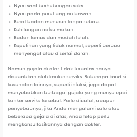
Nyeri saat berhubungan seks.
Nyeri pada perut bagian bawah.
Berat badan menurun tanpa sebab.
Kehilangan nafsu makan.
Badan lemas dan mudah lelah.
Keputihan yang tidak normal, seperti berbau
menyengat atau disertai darah.
Namun gejala di atas tidak terbatas hanya
disebabkan oleh kanker serviks. Beberapa kondisi
kesehatan lainnya, seperti infeksi, juga dapat
menyebabkan berbagai gejala yang menyerupai
kanker serviks tersebut. Perlu dicatat, apapun
penyebabnya, jika Anda mengalami satu atau
beberapa gejala di atas, Anda tetap perlu
mengkonsultasikannya dengan dokter.