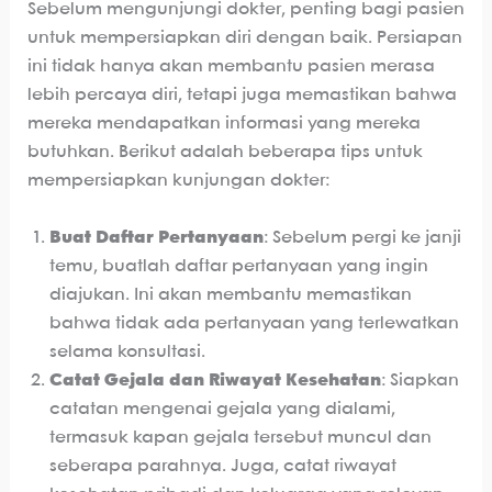
Sebelum mengunjungi dokter, penting bagi pasien
untuk mempersiapkan diri dengan baik. Persiapan
ini tidak hanya akan membantu pasien merasa
lebih percaya diri, tetapi juga memastikan bahwa
mereka mendapatkan informasi yang mereka
butuhkan. Berikut adalah beberapa tips untuk
mempersiapkan kunjungan dokter:
Buat Daftar Pertanyaan
: Sebelum pergi ke janji
temu, buatlah daftar pertanyaan yang ingin
diajukan. Ini akan membantu memastikan
bahwa tidak ada pertanyaan yang terlewatkan
selama konsultasi.
Catat Gejala dan Riwayat Kesehatan
: Siapkan
catatan mengenai gejala yang dialami,
termasuk kapan gejala tersebut muncul dan
seberapa parahnya. Juga, catat riwayat