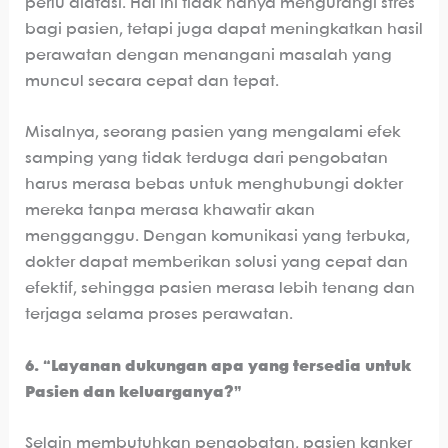
perlu diatasi. Hal ini tidak hanya mengurangi stres
bagi pasien, tetapi juga dapat meningkatkan hasil
perawatan dengan menangani masalah yang
muncul secara cepat dan tepat.
Misalnya, seorang pasien yang mengalami efek
samping yang tidak terduga dari pengobatan
harus merasa bebas untuk menghubungi dokter
mereka tanpa merasa khawatir akan
mengganggu. Dengan komunikasi yang terbuka,
dokter dapat memberikan solusi yang cepat dan
efektif, sehingga pasien merasa lebih tenang dan
terjaga selama proses perawatan.
6. “Layanan dukungan apa yang tersedia untuk
Pasien dan keluarganya?”
Selain membutuhkan pengobatan, pasien kanker