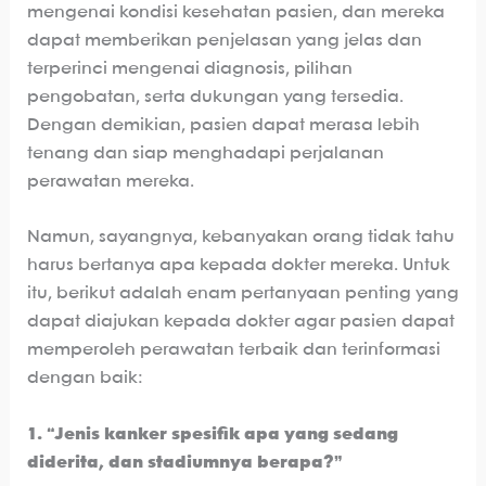
mengenai kondisi kesehatan pasien, dan mereka
dapat memberikan penjelasan yang jelas dan
terperinci mengenai diagnosis, pilihan
pengobatan, serta dukungan yang tersedia.
Dengan demikian, pasien dapat merasa lebih
tenang dan siap menghadapi perjalanan
perawatan mereka.
Namun, sayangnya, kebanyakan orang tidak tahu
harus bertanya apa kepada dokter mereka. Untuk
itu, berikut adalah enam pertanyaan penting yang
dapat diajukan kepada dokter agar pasien dapat
memperoleh perawatan terbaik dan terinformasi
dengan baik:
1. “Jenis kanker spesifik apa yang sedang
diderita, dan stadiumnya berapa?”