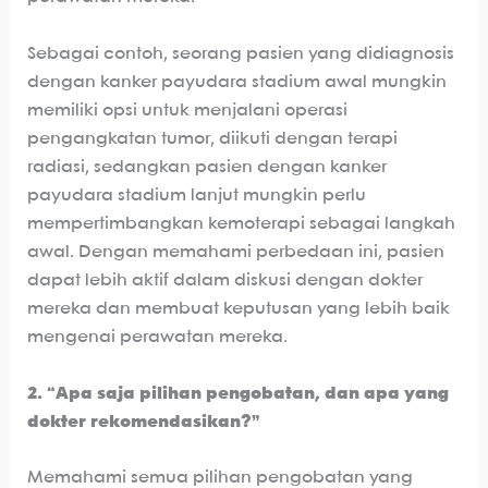
Sebagai contoh, seorang pasien yang didiagnosis
dengan kanker payudara stadium awal mungkin
memiliki opsi untuk menjalani operasi
pengangkatan tumor, diikuti dengan terapi
radiasi, sedangkan pasien dengan kanker
payudara stadium lanjut mungkin perlu
mempertimbangkan kemoterapi sebagai langkah
awal. Dengan memahami perbedaan ini, pasien
dapat lebih aktif dalam diskusi dengan dokter
mereka dan membuat keputusan yang lebih baik
mengenai perawatan mereka.
2. “Apa saja pilihan pengobatan, dan apa yang
dokter rekomendasikan?”
Memahami semua pilihan pengobatan yang