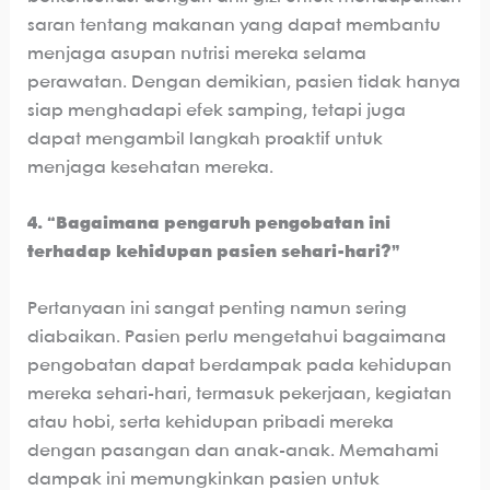
saran tentang makanan yang dapat membantu
menjaga asupan nutrisi mereka selama
perawatan. Dengan demikian, pasien tidak hanya
siap menghadapi efek samping, tetapi juga
dapat mengambil langkah proaktif untuk
menjaga kesehatan mereka.
4. “Bagaimana pengaruh pengobatan ini
terhadap kehidupan pasien sehari-hari?”
Pertanyaan ini sangat penting namun sering
diabaikan. Pasien perlu mengetahui bagaimana
pengobatan dapat berdampak pada kehidupan
mereka sehari-hari, termasuk pekerjaan, kegiatan
atau hobi, serta kehidupan pribadi mereka
dengan pasangan dan anak-anak. Memahami
dampak ini memungkinkan pasien untuk